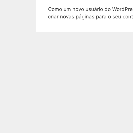
Como um novo usuário do WordPres
criar novas páginas para o seu cont