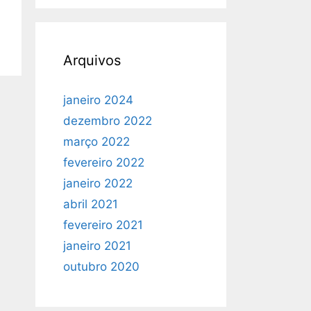
Arquivos
janeiro 2024
dezembro 2022
março 2022
fevereiro 2022
janeiro 2022
abril 2021
fevereiro 2021
janeiro 2021
outubro 2020