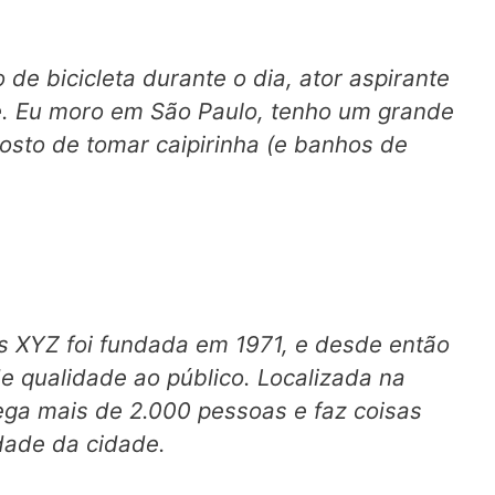
de bicicleta durante o dia, ator aspirante
te. Eu moro em São Paulo, tenho um grande
sto de tomar caipirinha (e banhos de
 XYZ foi fundada em 1971, e desde então
e qualidade ao público. Localizada na
ega mais de 2.000 pessoas e faz coisas
dade da cidade.