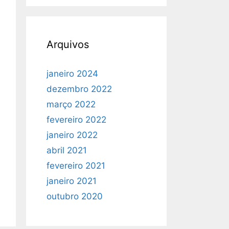
Arquivos
janeiro 2024
dezembro 2022
março 2022
fevereiro 2022
janeiro 2022
abril 2021
fevereiro 2021
janeiro 2021
outubro 2020