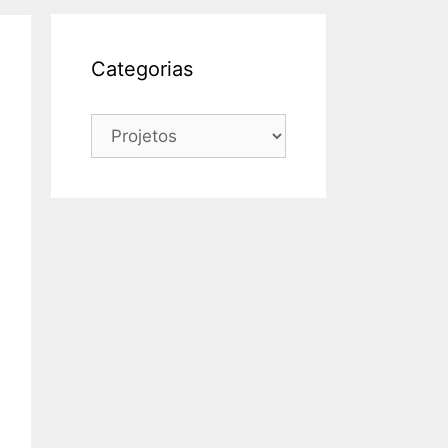
Categorias
Categorias