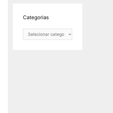
Categorias
Categorias