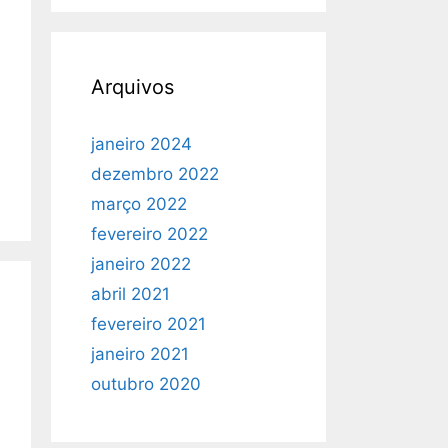
Arquivos
janeiro 2024
dezembro 2022
março 2022
fevereiro 2022
janeiro 2022
abril 2021
fevereiro 2021
janeiro 2021
outubro 2020