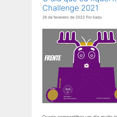
Challenge 2021
26 de fevereiro de 2022
Por
kadu