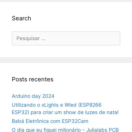
Search
Pesquisar
por:
Posts recentes
Arduino day 2024
Utilizando o xLights e Wled (ESP8266
ESP32) para criar um show de luzes de natal
Babá Eletrônica com ESP32Cam
O dia que eu fiquei milionário – Julialabs PCB