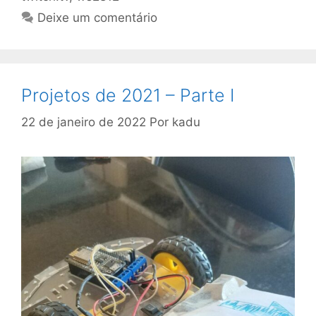
Deixe um comentário
Projetos de 2021 – Parte I
22 de janeiro de 2022
Por
kadu