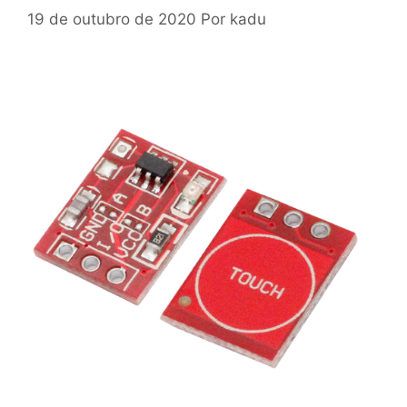
19 de outubro de 2020
Por
kadu