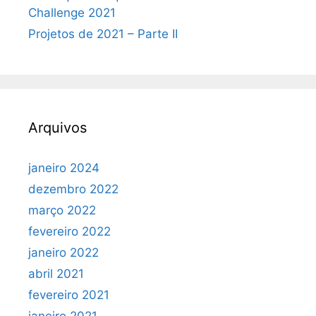
Challenge 2021
Projetos de 2021 – Parte II
Arquivos
janeiro 2024
dezembro 2022
março 2022
fevereiro 2022
janeiro 2022
abril 2021
fevereiro 2021