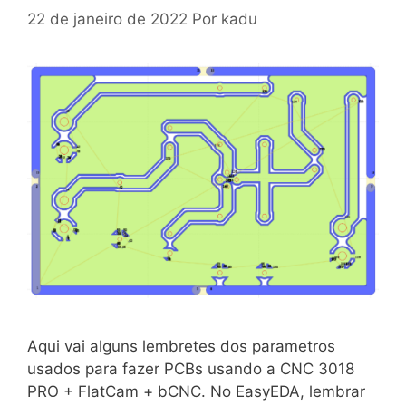
22 de janeiro de 2022
Por
kadu
Aqui vai alguns lembretes dos parametros
usados para fazer PCBs usando a CNC 3018
PRO + FlatCam + bCNC. No EasyEDA, lembrar