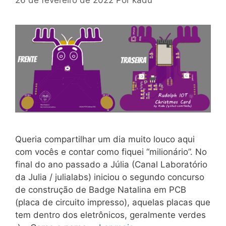
Queria compartilhar um dia muito louco aqui
com vocês e contar como fiquei “milionário”. No
final do ano passado a Júlia (Canal Laboratório
da Julia / julialabs) iniciou o segundo concurso
de construção de Badge Natalina em PCB
(placa de circuito impresso), aquelas placas que
tem dentro dos eletrônicos, geralmente verdes